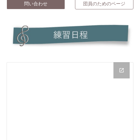
問い合わせ
団員のためのページ